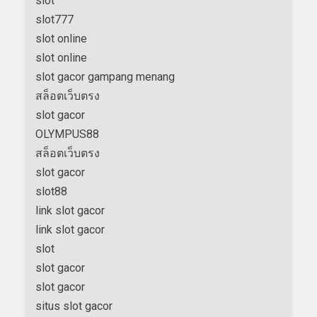
slot
slot777
slot online
slot online
slot gacor gampang menang
สล็อตเว็บตรง
slot gacor
OLYMPUS88
สล็อตเว็บตรง
slot gacor
slot88
link slot gacor
link slot gacor
slot
slot gacor
slot gacor
situs slot gacor