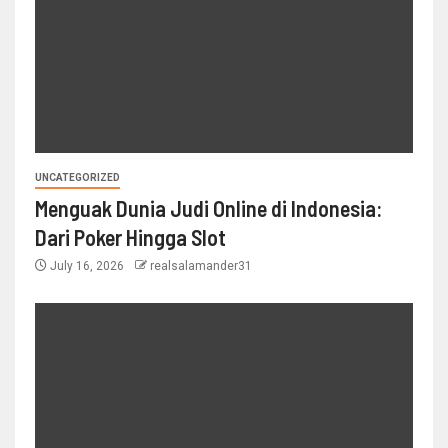
UNCATEGORIZED
Menguak Dunia Judi Online di Indonesia:
Dari Poker Hingga Slot
July 16, 2026
realsalamander31