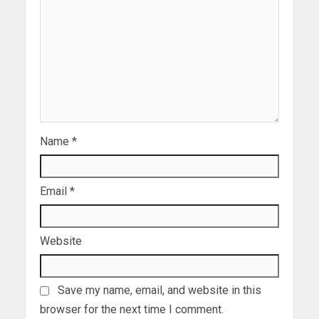
Name
*
Email
*
Website
Save my name, email, and website in this
browser for the next time I comment.