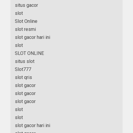
situs gacor
slot
Slot Online
slot resmi
slot gacor hari ini
slot
SLOT ONLINE
situs slot
Slot777
slot qris
slot gacor
slot gacor
slot gacor
slot
slot
slot gacor hari ini