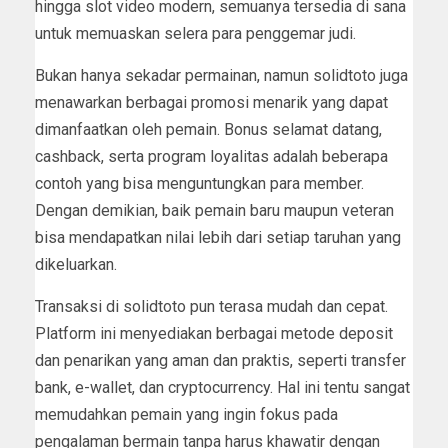
hingga slot video modern, semuanya tersedia di sana
untuk memuaskan selera para penggemar judi.
Bukan hanya sekadar permainan, namun solidtoto juga
menawarkan berbagai promosi menarik yang dapat
dimanfaatkan oleh pemain. Bonus selamat datang,
cashback, serta program loyalitas adalah beberapa
contoh yang bisa menguntungkan para member.
Dengan demikian, baik pemain baru maupun veteran
bisa mendapatkan nilai lebih dari setiap taruhan yang
dikeluarkan.
Transaksi di solidtoto pun terasa mudah dan cepat.
Platform ini menyediakan berbagai metode deposit
dan penarikan yang aman dan praktis, seperti transfer
bank, e-wallet, dan cryptocurrency. Hal ini tentu sangat
memudahkan pemain yang ingin fokus pada
pengalaman bermain tanpa harus khawatir dengan