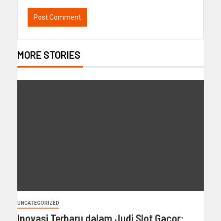
MORE STORIES
UNCATEGORIZED
Inovasi Terbaru dalam Judi Slot Gacor: