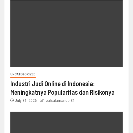
UNCATEGORIZED
Industri Judi Online di Indonesia:
Meningkatnya Popularitas dan Risikonya
July 31, 2026
realsalamander31