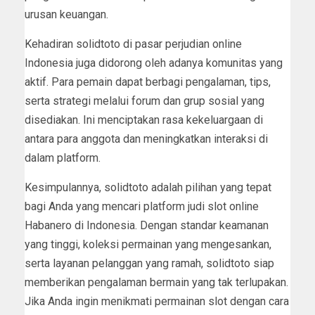
urusan keuangan.
Kehadiran solidtoto di pasar perjudian online
Indonesia juga didorong oleh adanya komunitas yang
aktif. Para pemain dapat berbagi pengalaman, tips,
serta strategi melalui forum dan grup sosial yang
disediakan. Ini menciptakan rasa kekeluargaan di
antara para anggota dan meningkatkan interaksi di
dalam platform.
Kesimpulannya, solidtoto adalah pilihan yang tepat
bagi Anda yang mencari platform judi slot online
Habanero di Indonesia. Dengan standar keamanan
yang tinggi, koleksi permainan yang mengesankan,
serta layanan pelanggan yang ramah, solidtoto siap
memberikan pengalaman bermain yang tak terlupakan.
Jika Anda ingin menikmati permainan slot dengan cara