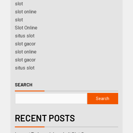
slot
slot online
slot
Slot Online
situs slot
slot gacor
slot online
slot gacor
situs slot
SEARCH
Search
RECENT POSTS