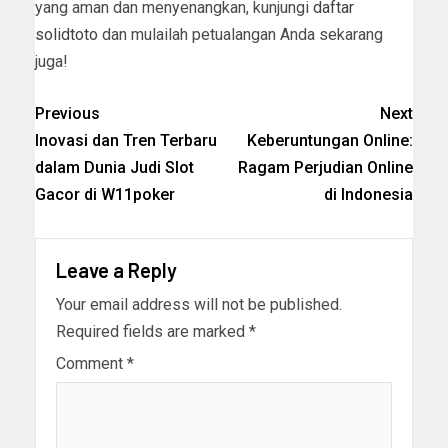
yang aman dan menyenangkan, kunjungi
daftar
solidtoto
dan mulailah petualangan Anda sekarang
juga!
Previous
Next
Inovasi dan Tren Terbaru
Keberuntungan Online:
dalam Dunia Judi Slot
Ragam Perjudian Online
Gacor di W11poker
di Indonesia
Leave a Reply
Your email address will not be published.
Required fields are marked
*
Comment
*